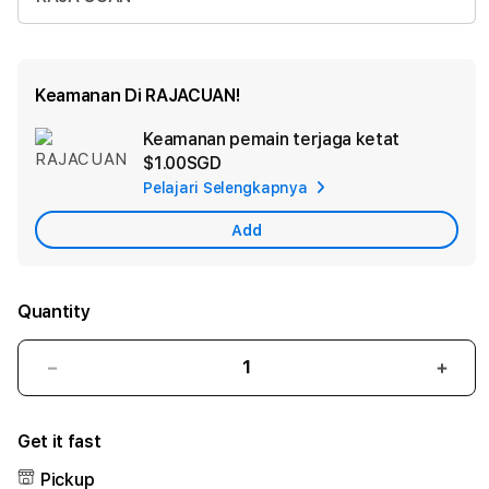
Keamanan Di RAJACUAN!
Keamanan pemain terjaga ketat
Ad
$1.00SGD
App
Pelajari Selengkapnya
Car
Add
Quantity
Decrease
Incr
quantity
quant
for
for
Get it fast
Raja
Raja
Slot
Slot
Pickup