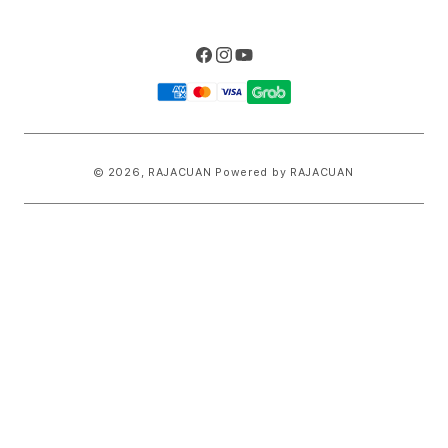
Why Shop at iStudio
FAQ
Traveller’s Reservation
Elush Corporate Website
Privacy Policy
Facebook
Instagram
YouTube
Payment
Site Terms of Use
methods
© 2026,
RAJACUAN
Powered by RAJACUAN