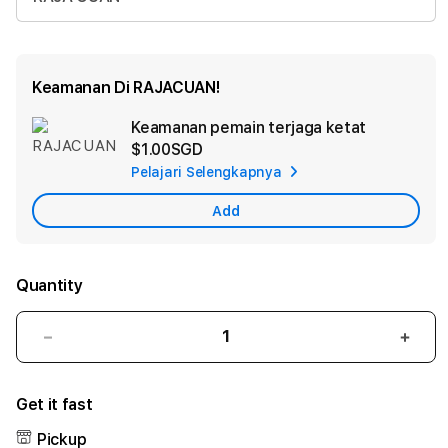
Keamanan Di RAJACUAN!
Keamanan pemain terjaga ketat
Ad
$1.00SGD
App
Pelajari Selengkapnya
Car
Add
Quantity
Decrease
Incr
quantity
quant
for
for
Get it fast
Raja
Raja
Slot
Slot
Pickup