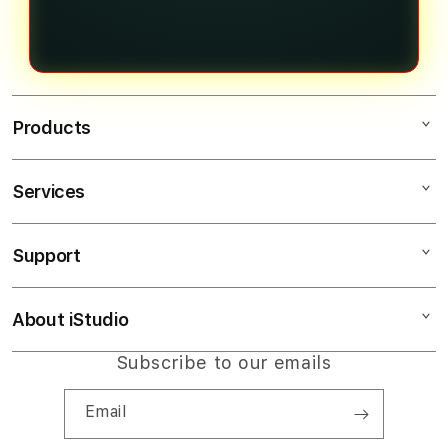
Service kami via Live Chat dengan
melampirkan bukti transfer agar
langsung dibantu proses manual.
Products
Services
RAJACUAN
RAJA CUAN
Support
AppleCare+
RAJACUAN LOGIN
Corporate
RAJACUAN DAFTAR
About iStudio
My Account
Slot ONLINE
RAJACUAN LIVECHAT
Collection & Delivery
Subscribe to our emails
Elush Service Provider
RAJACUAN LINK
About Us
Returns & Exchanges
Financing Options
Email
Find an iStudio near you
Contact Us
Trade-in