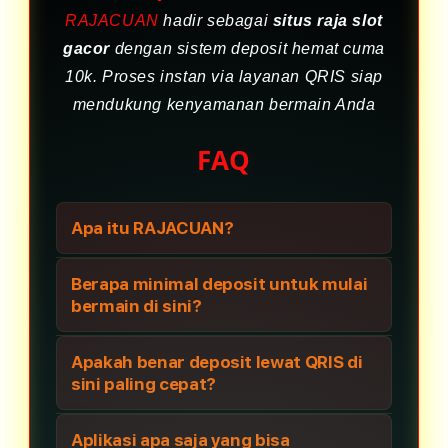
RAJACUAN
hadir sebagai
situs raja slot
gacor
dengan sistem deposit hemat cuma
10k. Proses instan via layanan QRIS siap
mendukung kenyamanan bermain Anda
FAQ
Apa itu RAJACUAN?
RAJACUAN adalah situs
slot online
Berapa minimal deposit untuk mulai
resmi yang menyediakan berbagai
bermain di sini?
macam permainan game
slot
dengan
Sangat terjangkau, kamu sudah bisa
sistem transaksi yang mudah dan
Apakah benar deposit lewat QRIS di
mulai bermain dan mencoba
ramah modal receh.
sini paling cepat?
keberuntungan hanya dengan
Benar sekali. Kami menggunakan
minimal deposit Rp 10.000
saja.
Aplikasi apa saja yang bisa