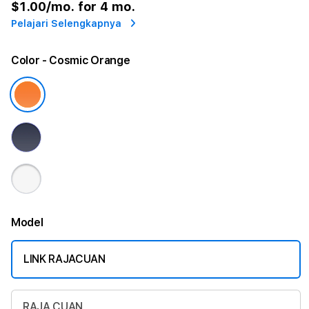
$1.00
/mo. for 4 mo.
Pelajari Selengkapnya
Color
- Cosmic Orange
Model
LINK RAJACUAN
RAJA CUAN