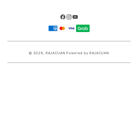
Why Shop at iStudio
FAQ
Traveller’s Reservation
Elush Corporate Website
Privacy Policy
Facebook
Instagram
YouTube
Payment
Site Terms of Use
methods
© 2026,
RAJACUAN
Powered by RAJACUAN