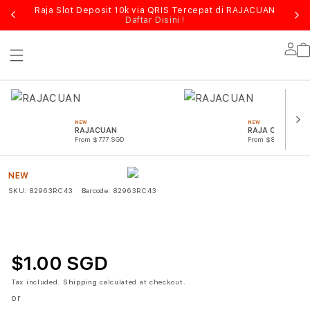
Raja Slot Deposit 10k via QRIS Tercepat di RAJACUAN
mah
Daftar Disini !
Lo
in
NEW
NEW
RAJACUAN
RAJA CUAN
From $777 SGD
From $888 SGD
NEW
SKU:
82963RC43
Barcode:
82963RC43
$1.00 SGD
Tax included.
Shipping
calculated at checkout.
or