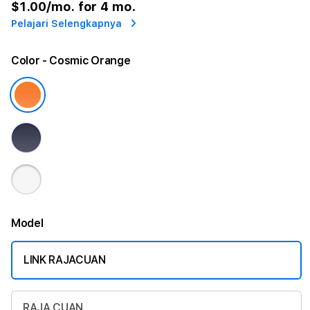
$1.00
/mo. for 4 mo.
Pelajari Selengkapnya
Color
- Cosmic Orange
Model
LINK RAJACUAN
RAJA CUAN