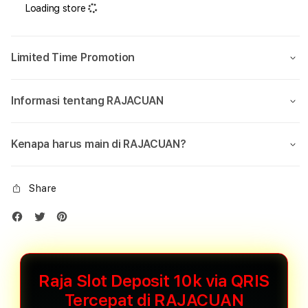
Deposit
Depo
Loading store
10k
10k
via
via
QRIS
QRIS
Limited Time Promotion
Tercepat
Terc
di
di
RAJACUAN
RAJ
Informasi tentang RAJACUAN
Kenapa harus main di RAJACUAN?
Share
Raja Slot Deposit 10k via QRIS
Tercepat di RAJACUAN