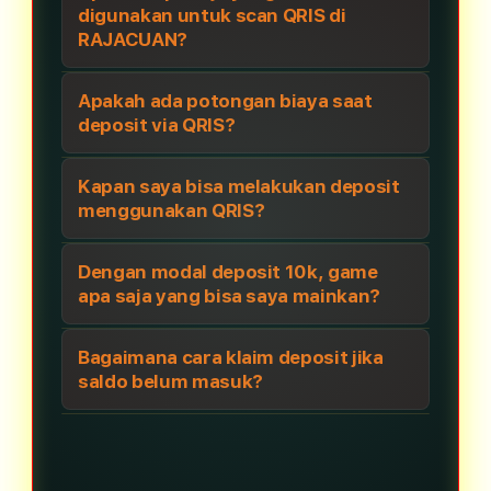
sistem
QRIS otomatis
, jadi begitu
digunakan untuk scan QRIS di
kamu selesai scan dan transfer, saldo
RAJACUAN?
akan langsung masuk ke akun dalam
Semua aplikasi yang mendukung
hitungan detik tanpa harus
Apakah ada potongan biaya saat
pembayaran
QRIS
bisa digunakan,
deposit via QRIS?
menunggu lama.
mulai dari e-wallet seperti Dana,
Tidak ada sama sekali. Deposit
Rp
OVO, GoPay, LinkAja, hingga layanan
Kapan saya bisa melakukan deposit
10.000
via
QRIS
akan masuk utuh ke
mobile banking dari bank apa pun.
menggunakan QRIS?
saldo akun kamu senilai Rp 10.000
Layanan deposit QRIS di RAJACUAN
tanpa potongan biaya admin.
Dengan modal deposit 10k, game
tersedia dan aktif selama 24 jam
apa saja yang bisa saya mainkan?
nonstop setiap hari, selama tidak
Kamu bebas memilih dan memainkan
ada gangguan massal dari pihak
Bagaimana cara klaim deposit jika
semua jenis game
slot
yang tersedia
bank atau penyedia e-wallet.
saldo belum masuk?
di platform kami, mulai dari
Jika terjadi kendala jaringan yang
Pragmatic Play
,
PG Soft
, hingga
membuat saldo tertunda, kamu
provider populer lainnya.
tinggal hubungi layanan Customer