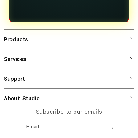
Service kami via Live Chat dengan
melampirkan bukti transfer agar
langsung dibantu proses manual.
Products
Services
RAJACUAN
RAJA CUAN
Support
AppleCare+
RAJACUAN LOGIN
Corporate
RAJACUAN DAFTAR
About iStudio
My Account
Slot ONLINE
RAJACUAN LIVECHAT
Collection & Delivery
Subscribe to our emails
Elush Service Provider
RAJACUAN LINK
About Us
Returns & Exchanges
Financing Options
Email
Find an iStudio near you
Contact Us
Trade-in