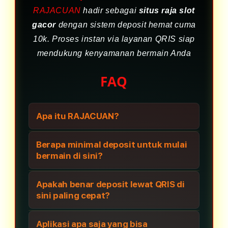
RAJACUAN
hadir sebagai
situs raja slot
gacor
dengan sistem deposit hemat cuma
10k. Proses instan via layanan QRIS siap
mendukung kenyamanan bermain Anda
FAQ
Apa itu RAJACUAN?
RAJACUAN adalah situs
slot online
Berapa minimal deposit untuk mulai
resmi yang menyediakan berbagai
bermain di sini?
macam permainan game
slot
dengan
Sangat terjangkau, kamu sudah bisa
sistem transaksi yang mudah dan
Apakah benar deposit lewat QRIS di
mulai bermain dan mencoba
ramah modal receh.
sini paling cepat?
keberuntungan hanya dengan
Benar sekali. Kami menggunakan
minimal deposit Rp 10.000
saja.
Aplikasi apa saja yang bisa