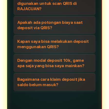
sistem
QRIS otomatis
, jadi begitu
digunakan untuk scan QRIS di
kamu selesai scan dan transfer, saldo
RAJACUAN?
akan langsung masuk ke akun dalam
Semua aplikasi yang mendukung
hitungan detik tanpa harus
Apakah ada potongan biaya saat
pembayaran
QRIS
bisa digunakan,
deposit via QRIS?
menunggu lama.
mulai dari e-wallet seperti Dana,
Tidak ada sama sekali. Deposit
Rp
OVO, GoPay, LinkAja, hingga layanan
Kapan saya bisa melakukan deposit
10.000
via
QRIS
akan masuk utuh ke
mobile banking dari bank apa pun.
menggunakan QRIS?
saldo akun kamu senilai Rp 10.000
Layanan deposit QRIS di RAJACUAN
tanpa potongan biaya admin.
Dengan modal deposit 10k, game
tersedia dan aktif selama 24 jam
apa saja yang bisa saya mainkan?
nonstop setiap hari, selama tidak
Kamu bebas memilih dan memainkan
ada gangguan massal dari pihak
Bagaimana cara klaim deposit jika
semua jenis game
slot
yang tersedia
bank atau penyedia e-wallet.
saldo belum masuk?
di platform kami, mulai dari
Jika terjadi kendala jaringan yang
Pragmatic Play
,
PG Soft
, hingga
membuat saldo tertunda, kamu
provider populer lainnya.
tinggal hubungi layanan Customer