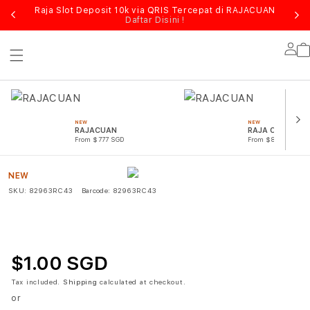
Raja Slot Deposit 10k via QRIS Tercepat di RAJACUAN
mah
Daftar Disini !
Lo
in
NEW
NEW
RAJACUAN
RAJA CUAN
From $777 SGD
From $888 SGD
NEW
SKU:
82963RC43
Barcode:
82963RC43
$1.00 SGD
Tax included.
Shipping
calculated at checkout.
or