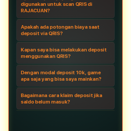
sistem
QRIS otomatis
, jadi begitu
digunakan untuk scan QRIS di
kamu selesai scan dan transfer, saldo
RAJACUAN?
akan langsung masuk ke akun dalam
Semua aplikasi yang mendukung
hitungan detik tanpa harus
Apakah ada potongan biaya saat
pembayaran
QRIS
bisa digunakan,
deposit via QRIS?
menunggu lama.
mulai dari e-wallet seperti Dana,
Tidak ada sama sekali. Deposit
Rp
OVO, GoPay, LinkAja, hingga layanan
Kapan saya bisa melakukan deposit
10.000
via
QRIS
akan masuk utuh ke
mobile banking dari bank apa pun.
menggunakan QRIS?
saldo akun kamu senilai Rp 10.000
Layanan deposit QRIS di RAJACUAN
tanpa potongan biaya admin.
Dengan modal deposit 10k, game
tersedia dan aktif selama 24 jam
apa saja yang bisa saya mainkan?
nonstop setiap hari, selama tidak
Kamu bebas memilih dan memainkan
ada gangguan massal dari pihak
Bagaimana cara klaim deposit jika
semua jenis game
slot
yang tersedia
bank atau penyedia e-wallet.
saldo belum masuk?
di platform kami, mulai dari
Jika terjadi kendala jaringan yang
Pragmatic Play
,
PG Soft
, hingga
membuat saldo tertunda, kamu
provider populer lainnya.
tinggal hubungi layanan Customer