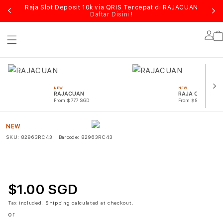
Raja Slot Deposit 10k via QRIS Tercepat di RAJACUAN
mah
Daftar Disini !
Lo
in
NEW
NEW
RAJACUAN
RAJA CUAN
From $777 SGD
From $888 SGD
NEW
SKU:
82963RC43
Barcode:
82963RC43
$1.00 SGD
Tax included.
Shipping
calculated at checkout.
or