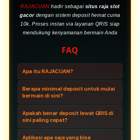
RAJACUAN
hadir sebagai
situs raja slot
gacor
dengan sistem deposit hemat cuma
10k. Proses instan via layanan QRIS siap
mendukung kenyamanan bermain Anda
FAQ
Apa itu RAJACUAN?
RAJACUAN adalah situs
slot online
Berapa minimal deposit untuk mulai
resmi yang menyediakan berbagai
bermain di sini?
macam permainan game
slot
dengan
Sangat terjangkau, kamu sudah bisa
sistem transaksi yang mudah dan
Apakah benar deposit lewat QRIS di
mulai bermain dan mencoba
ramah modal receh.
sini paling cepat?
keberuntungan hanya dengan
Benar sekali. Kami menggunakan
minimal deposit Rp 10.000
saja.
Aplikasi apa saja yang bisa