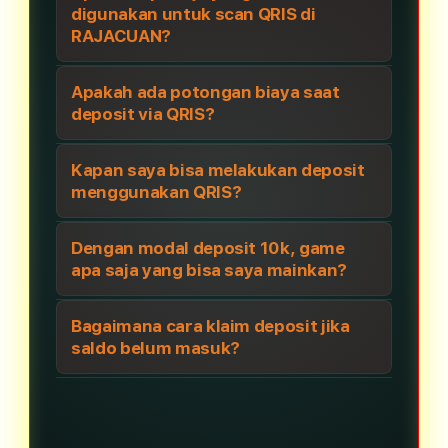
sistem
QRIS otomatis
, jadi begitu
digunakan untuk scan QRIS di
kamu selesai scan dan transfer, saldo
RAJACUAN?
akan langsung masuk ke akun dalam
Semua aplikasi yang mendukung
hitungan detik tanpa harus
Apakah ada potongan biaya saat
pembayaran
QRIS
bisa digunakan,
deposit via QRIS?
menunggu lama.
mulai dari e-wallet seperti Dana,
Tidak ada sama sekali. Deposit
Rp
OVO, GoPay, LinkAja, hingga layanan
Kapan saya bisa melakukan deposit
10.000
via
QRIS
akan masuk utuh ke
mobile banking dari bank apa pun.
menggunakan QRIS?
saldo akun kamu senilai Rp 10.000
Layanan deposit QRIS di RAJACUAN
tanpa potongan biaya admin.
Dengan modal deposit 10k, game
tersedia dan aktif selama 24 jam
apa saja yang bisa saya mainkan?
nonstop setiap hari, selama tidak
Kamu bebas memilih dan memainkan
ada gangguan massal dari pihak
Bagaimana cara klaim deposit jika
semua jenis game
slot
yang tersedia
bank atau penyedia e-wallet.
saldo belum masuk?
di platform kami, mulai dari
Jika terjadi kendala jaringan yang
Pragmatic Play
,
PG Soft
, hingga
membuat saldo tertunda, kamu
provider populer lainnya.
tinggal hubungi layanan Customer