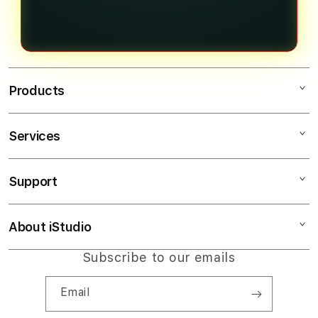
Service kami via Live Chat dengan
melampirkan bukti transfer agar
langsung dibantu proses manual.
Products
Services
RAJACUAN
RAJA CUAN
Support
AppleCare+
RAJACUAN LOGIN
Corporate
RAJACUAN DAFTAR
About iStudio
My Account
Slot ONLINE
RAJACUAN LIVECHAT
Collection & Delivery
Subscribe to our emails
Elush Service Provider
RAJACUAN LINK
About Us
Returns & Exchanges
Financing Options
Email
Find an iStudio near you
Contact Us
Trade-in