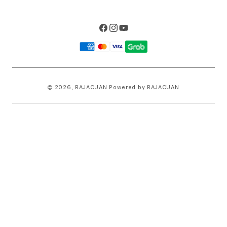
Why Shop at iStudio
FAQ
Traveller’s Reservation
Elush Corporate Website
Privacy Policy
Facebook
Instagram
YouTube
Payment
Site Terms of Use
methods
© 2026,
RAJACUAN
Powered by RAJACUAN