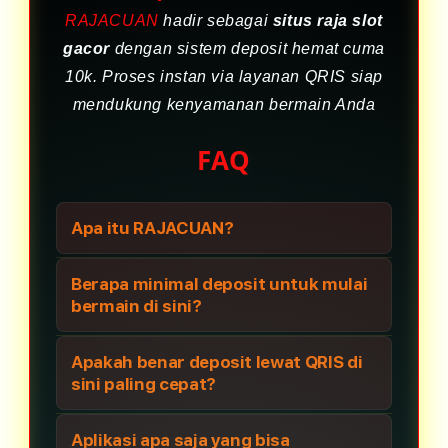
RAJACUAN
hadir sebagai
situs raja slot
gacor
dengan sistem deposit hemat cuma
10k. Proses instan via layanan QRIS siap
mendukung kenyamanan bermain Anda
FAQ
Apa itu RAJACUAN?
RAJACUAN adalah situs
slot online
Berapa minimal deposit untuk mulai
resmi yang menyediakan berbagai
bermain di sini?
macam permainan game
slot
dengan
Sangat terjangkau, kamu sudah bisa
sistem transaksi yang mudah dan
Apakah benar deposit lewat QRIS di
mulai bermain dan mencoba
ramah modal receh.
sini paling cepat?
keberuntungan hanya dengan
Benar sekali. Kami menggunakan
minimal deposit Rp 10.000
saja.
Aplikasi apa saja yang bisa