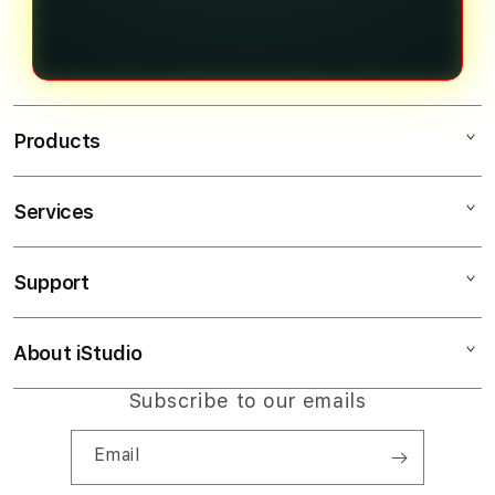
Service kami via Live Chat dengan
melampirkan bukti transfer agar
langsung dibantu proses manual.
Products
Services
RAJACUAN
RAJA CUAN
Support
AppleCare+
RAJACUAN LOGIN
Corporate
RAJACUAN DAFTAR
About iStudio
My Account
Slot ONLINE
RAJACUAN LIVECHAT
Collection & Delivery
Subscribe to our emails
Elush Service Provider
RAJACUAN LINK
About Us
Returns & Exchanges
Financing Options
Email
Find an iStudio near you
Contact Us
Trade-in