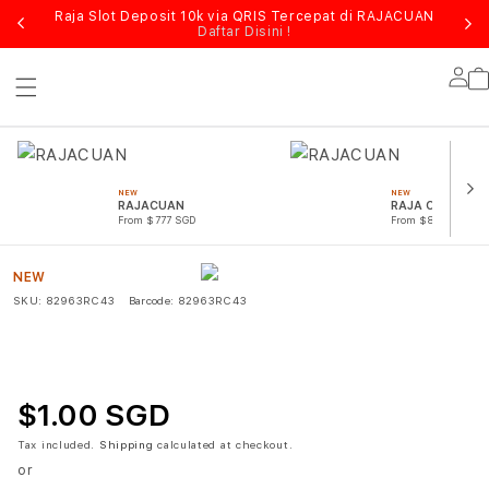
Raja Slot Deposit 10k via QRIS Tercepat di RAJACUAN
mah
Daftar Disini !
Lo
in
NEW
NEW
RAJACUAN
RAJA CUAN
From $777 SGD
From $888 SGD
NEW
SKU:
82963RC43
Barcode:
82963RC43
$1.00 SGD
Tax included.
Shipping
calculated at checkout.
or