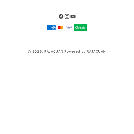
Why Shop at iStudio
FAQ
Traveller’s Reservation
Elush Corporate Website
Privacy Policy
Facebook
Instagram
YouTube
Payment
Site Terms of Use
methods
© 2026,
RAJACUAN
Powered by RAJACUAN