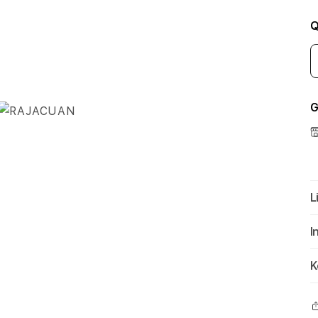
Q
G
Open
media
3
in
modal
L
I
K