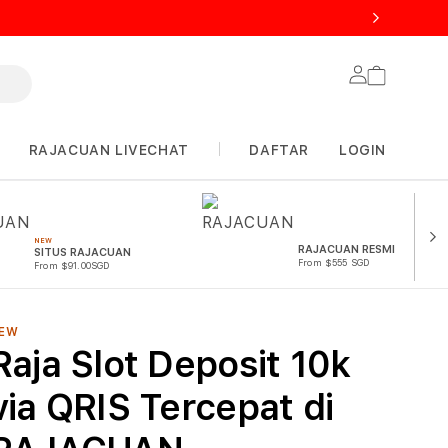
Log
Cart
in
RAJACUAN LIVECHAT
DAFTAR
LOGIN
NEW
RAJACUAN RESMI
SITUS RAJACUAN
From $555 SGD
From $91.00SGD
EW
Raja Slot Deposit 10k
via QRIS Tercepat di