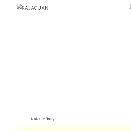
Open
media
6
in
modal
Open
of
NaN
/
-Infinity
media
8