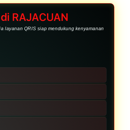
at di RAJACUAN
 via layanan QRIS siap mendukung kenyamanan
e
slot
dengan sistem transaksi yang mudah
inimal deposit Rp 10.000
saja.
ansfer, saldo akan langsung masuk ke akun