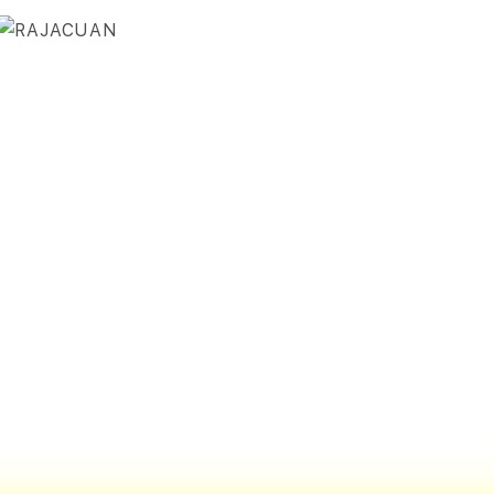
Open
media
7
in
modal
Open
media
9