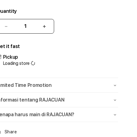
uantity
Decrease
Increase
quantity
quantity
for
for
et it fast
Raja
Raja
Slot
Slot
Pickup
Deposit
Deposit
Loading store
10k
10k
via
via
QRIS
QRIS
imited Time Promotion
Tercepat
Tercepat
di
di
RAJACUAN
RAJACUAN
nformasi tentang RAJACUAN
enapa harus main di RAJACUAN?
Share