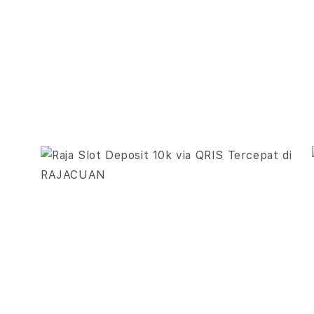
Open
media
1
in
modal