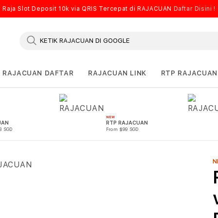
Raja Slot Deposit 10k via QRIS Tercepat di RAJACUAN
Daftar Disini !
RAJACUAN DAFTAR
RAJACUAN LINK
RTP RAJACUAN
NEW
UAN
RTP RAJACUAN
8 SGD
From $99 SGD
N