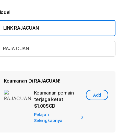
odel
LINK RAJACUAN
RAJA CUAN
Keamanan Di RAJACUAN!
Keamanan pemain
Add
Add
terjaga ketat
Apple
$1.00SGD
Care
Pelajari
Selengkapnya