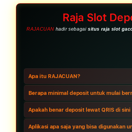
in
modal
Raja Slot Dep
RAJACUAN
hadir sebagai
situs raja slot gac
Apa itu RAJACUAN?
RAJACUAN adalah situs
slot online
resmi
Berapa minimal deposit untuk mulai berm
dan ramah modal receh.
Sangat terjangkau, kamu sudah bisa mul
Apakah benar deposit lewat QRIS di sini
Benar sekali. Kami menggunakan sistem
Aplikasi apa saja yang bisa digunakan
dalam hitungan detik tanpa harus menung