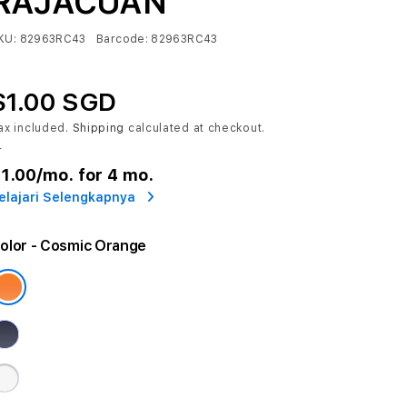
RAJACUAN
KU:
82963RC43
Barcode:
82963RC43
$1.00 SGD
ax included.
Shipping
calculated at checkout.
r
1.00
/mo. for 4 mo.
elajari Selengkapnya
olor
- Cosmic Orange