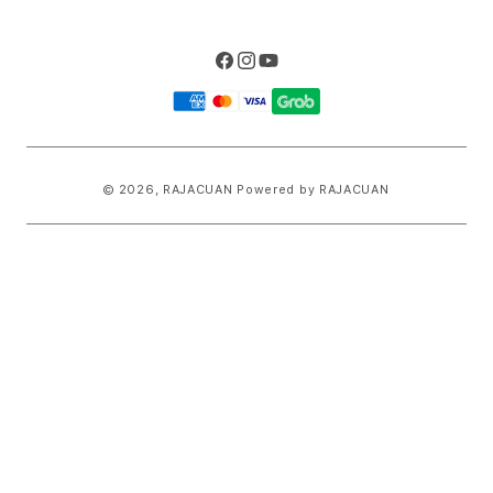
Why Shop at iStudio
FAQ
Traveller’s Reservation
Elush Corporate Website
Privacy Policy
Facebook
Instagram
YouTube
Payment
Site Terms of Use
methods
© 2026,
RAJACUAN
Powered by RAJACUAN