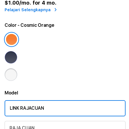
$1.00
/mo. for 4 mo.
Pelajari Selengkapnya
Color
- Cosmic Orange
Model
LINK RAJACUAN
RAJA CUAN