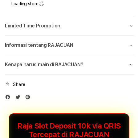
Deposit
Depo
Loading store
10k
10k
via
via
QRIS
QRIS
Limited Time Promotion
Tercepat
Terc
di
di
RAJACUAN
RAJ
Informasi tentang RAJACUAN
Kenapa harus main di RAJACUAN?
Share
Raja Slot Deposit 10k via QRIS
Tercepat di RAJACUAN