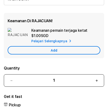
Keamanan Di RAJACUAN!
Keamanan pemain terjaga ketat
Ad
$1.00SGD
App
Pelajari Selengkapnya
Car
Add
Quantity
Decrease
Incr
quantity
quant
for
for
Get it fast
Raja
Raja
Slot
Slot
Pickup