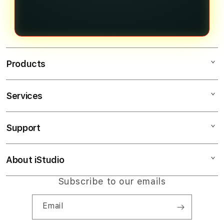
Service kami via Live Chat dengan
melampirkan bukti transfer agar
langsung dibantu proses manual.
Products
Services
RAJACUAN
RAJA CUAN
Support
AppleCare+
RAJACUAN LOGIN
Corporate
RAJACUAN DAFTAR
About iStudio
My Account
Slot ONLINE
RAJACUAN LIVECHAT
Collection & Delivery
Subscribe to our emails
Elush Service Provider
RAJACUAN LINK
About Us
Returns & Exchanges
Financing Options
Email
Find an iStudio near you
Contact Us
Trade-in