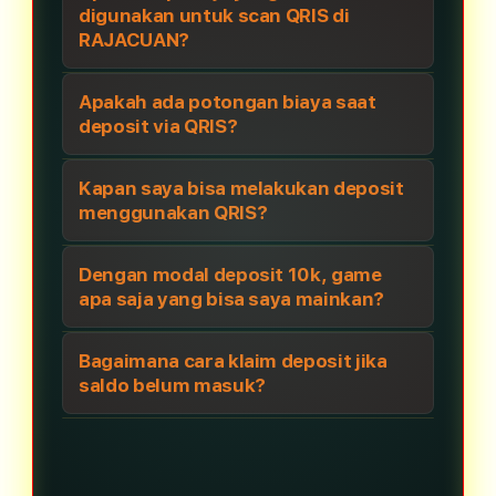
sistem
QRIS otomatis
, jadi begitu
digunakan untuk scan QRIS di
kamu selesai scan dan transfer, saldo
RAJACUAN?
akan langsung masuk ke akun dalam
Semua aplikasi yang mendukung
hitungan detik tanpa harus
Apakah ada potongan biaya saat
pembayaran
QRIS
bisa digunakan,
deposit via QRIS?
menunggu lama.
mulai dari e-wallet seperti Dana,
Tidak ada sama sekali. Deposit
Rp
OVO, GoPay, LinkAja, hingga layanan
Kapan saya bisa melakukan deposit
10.000
via
QRIS
akan masuk utuh ke
mobile banking dari bank apa pun.
menggunakan QRIS?
saldo akun kamu senilai Rp 10.000
Layanan deposit QRIS di RAJACUAN
tanpa potongan biaya admin.
Dengan modal deposit 10k, game
tersedia dan aktif selama 24 jam
apa saja yang bisa saya mainkan?
nonstop setiap hari, selama tidak
Kamu bebas memilih dan memainkan
ada gangguan massal dari pihak
Bagaimana cara klaim deposit jika
semua jenis game
slot
yang tersedia
bank atau penyedia e-wallet.
saldo belum masuk?
di platform kami, mulai dari
Jika terjadi kendala jaringan yang
Pragmatic Play
,
PG Soft
, hingga
membuat saldo tertunda, kamu
provider populer lainnya.
tinggal hubungi layanan Customer