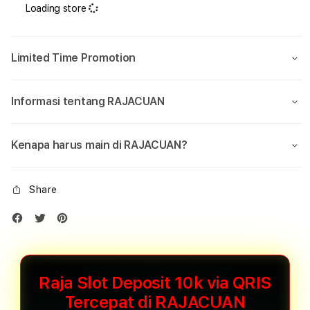
Deposit
Depo
Loading store
10k
10k
via
via
QRIS
QRIS
Limited Time Promotion
Tercepat
Terc
di
di
RAJACUAN
RAJ
Informasi tentang RAJACUAN
Kenapa harus main di RAJACUAN?
Share
Raja Slot Deposit 10k via QRIS
Tercepat di RAJACUAN