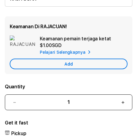
Keamanan Di RAJACUAN!
Keamanan pemain terjaga ketat
Ad
$1.00SGD
App
Pelajari Selengkapnya
Car
Add
Quantity
Decrease
Incr
quantity
quant
for
for
Get it fast
Raja
Raja
Slot
Slot
Pickup