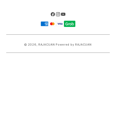
Why Shop at iStudio
FAQ
Traveller’s Reservation
Elush Corporate Website
Privacy Policy
Facebook
Instagram
YouTube
Payment
Site Terms of Use
methods
© 2026,
RAJACUAN
Powered by RAJACUAN