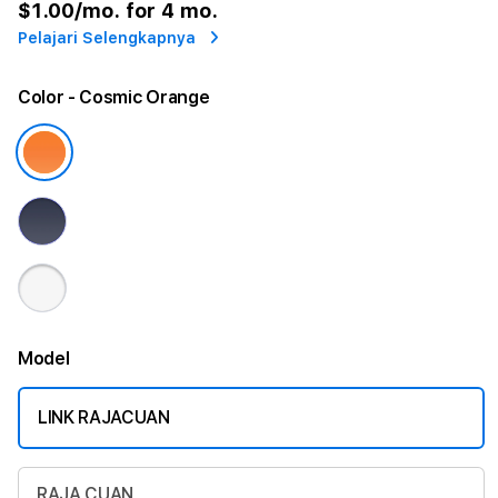
$1.00
/mo. for 4 mo.
Pelajari Selengkapnya
Color
- Cosmic Orange
Model
LINK RAJACUAN
RAJA CUAN