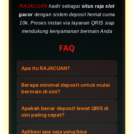
RAJACUAN
hadir sebagai
situs raja slot
gacor
dengan sistem deposit hemat cuma
10k. Proses instan via layanan QRIS siap
mendukung kenyamanan bermain Anda
FAQ
Apa itu RAJACUAN?
RAJACUAN adalah situs
slot online
Berapa minimal deposit untuk mulai
resmi yang menyediakan berbagai
bermain di sini?
macam permainan game
slot
dengan
Sangat terjangkau, kamu sudah bisa
sistem transaksi yang mudah dan
Apakah benar deposit lewat QRIS di
mulai bermain dan mencoba
ramah modal receh.
sini paling cepat?
keberuntungan hanya dengan
Benar sekali. Kami menggunakan
minimal deposit Rp 10.000
saja.
Aplikasi apa saja yang bisa