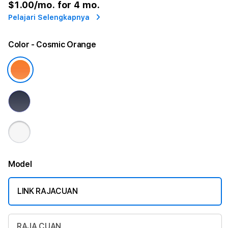
$1.00
/mo. for 4 mo.
Pelajari Selengkapnya
Color
- Cosmic Orange
Model
LINK RAJACUAN
RAJA CUAN