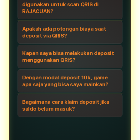
sistem
QRIS otomatis
, jadi begitu
digunakan untuk scan QRIS di
kamu selesai scan dan transfer, saldo
RAJACUAN?
akan langsung masuk ke akun dalam
Semua aplikasi yang mendukung
hitungan detik tanpa harus
Apakah ada potongan biaya saat
pembayaran
QRIS
bisa digunakan,
deposit via QRIS?
menunggu lama.
mulai dari e-wallet seperti Dana,
Tidak ada sama sekali. Deposit
Rp
OVO, GoPay, LinkAja, hingga layanan
Kapan saya bisa melakukan deposit
10.000
via
QRIS
akan masuk utuh ke
mobile banking dari bank apa pun.
menggunakan QRIS?
saldo akun kamu senilai Rp 10.000
Layanan deposit QRIS di RAJACUAN
tanpa potongan biaya admin.
Dengan modal deposit 10k, game
tersedia dan aktif selama 24 jam
apa saja yang bisa saya mainkan?
nonstop setiap hari, selama tidak
Kamu bebas memilih dan memainkan
ada gangguan massal dari pihak
Bagaimana cara klaim deposit jika
semua jenis game
slot
yang tersedia
bank atau penyedia e-wallet.
saldo belum masuk?
di platform kami, mulai dari
Jika terjadi kendala jaringan yang
Pragmatic Play
,
PG Soft
, hingga
membuat saldo tertunda, kamu
provider populer lainnya.
tinggal hubungi layanan Customer