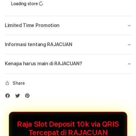
Deposit
Depo
Loading store
10k
10k
via
via
QRIS
QRIS
Limited Time Promotion
Tercepat
Terc
di
di
RAJACUAN
RAJ
Informasi tentang RAJACUAN
Kenapa harus main di RAJACUAN?
Share
Raja Slot Deposit 10k via QRIS
Tercepat di RAJACUAN