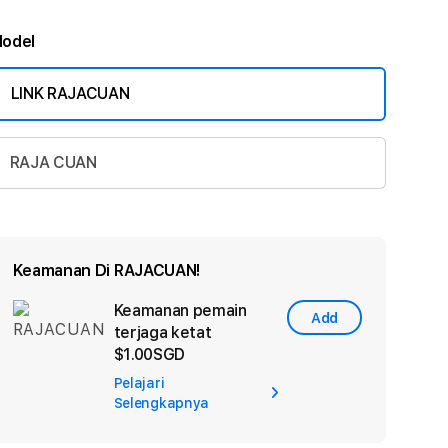
odel
LINK RAJACUAN
RAJA CUAN
Keamanan Di RAJACUAN!
Keamanan pemain
Add
Add
terjaga ketat
Apple
$1.00SGD
Care
Pelajari
Selengkapnya