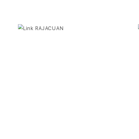
Open
media
4
in
modal