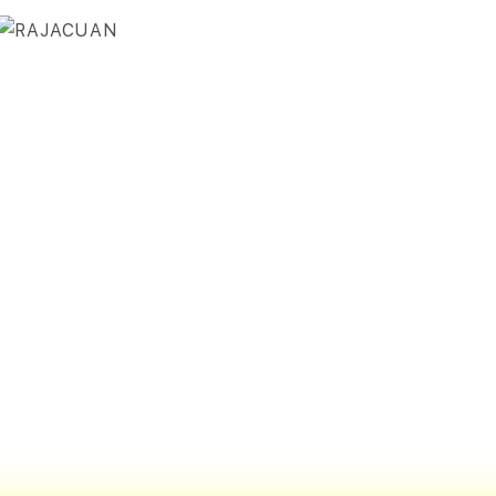
Open
media
7
in
modal
Open
media
9