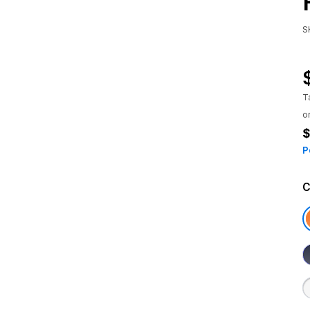
S
T
o
$
P
C