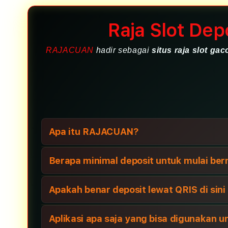
in
modal
Raja Slot Dep
RAJACUAN
hadir sebagai
situs raja slot gac
Apa itu RAJACUAN?
RAJACUAN adalah situs
slot online
resmi
Berapa minimal deposit untuk mulai berm
dan ramah modal receh.
Sangat terjangkau, kamu sudah bisa mul
Apakah benar deposit lewat QRIS di sini
Benar sekali. Kami menggunakan sistem
Aplikasi apa saja yang bisa digunakan
dalam hitungan detik tanpa harus menung