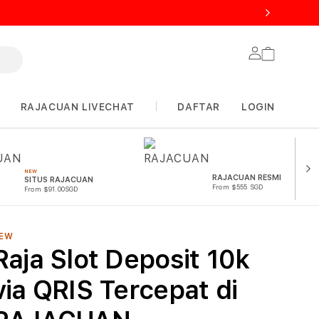
Log
Cart
in
RAJACUAN LIVECHAT
DAFTAR
LOGIN
NEW
RAJACUAN RESMI
SITUS RAJACUAN
From $555 SGD
From $91.00SGD
EW
Raja Slot Deposit 10k
via QRIS Tercepat di