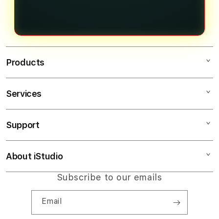
Service kami via Live Chat dengan
melampirkan bukti transfer agar
langsung dibantu proses manual.
Products
Services
RAJACUAN
RAJA CUAN
Support
AppleCare+
RAJACUAN LOGIN
Corporate
RAJACUAN DAFTAR
About iStudio
My Account
Slot ONLINE
RAJACUAN LIVECHAT
Collection & Delivery
Subscribe to our emails
Elush Service Provider
RAJACUAN LINK
About Us
Returns & Exchanges
Financing Options
Email
Find an iStudio near you
Contact Us
Trade-in