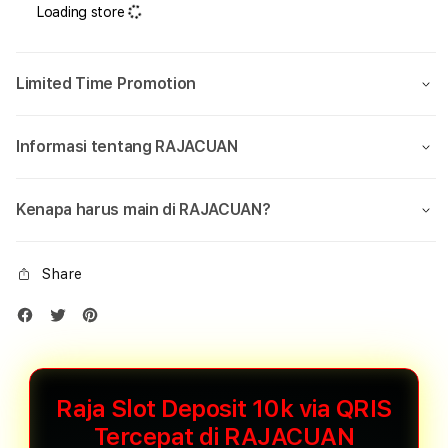
Deposit
Depo
Loading store
10k
10k
via
via
QRIS
QRIS
Limited Time Promotion
Tercepat
Terc
di
di
RAJACUAN
RAJ
Informasi tentang RAJACUAN
Kenapa harus main di RAJACUAN?
Share
Raja Slot Deposit 10k via QRIS
Tercepat di RAJACUAN