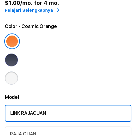
$1.00
/mo. for 4 mo.
Pelajari Selengkapnya
Color
- Cosmic Orange
Model
LINK RAJACUAN
RAJA CUAN