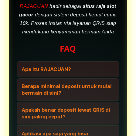
RAJACUAN
hadir sebagai
situs raja slot
gacor
dengan sistem deposit hemat cuma
10k. Proses instan via layanan QRIS siap
mendukung kenyamanan bermain Anda
FAQ
Apa itu RAJACUAN?
RAJACUAN adalah situs
slot online
Berapa minimal deposit untuk mulai
resmi yang menyediakan berbagai
bermain di sini?
macam permainan game
slot
dengan
Sangat terjangkau, kamu sudah bisa
sistem transaksi yang mudah dan
Apakah benar deposit lewat QRIS di
mulai bermain dan mencoba
ramah modal receh.
sini paling cepat?
keberuntungan hanya dengan
Benar sekali. Kami menggunakan
minimal deposit Rp 10.000
saja.
Aplikasi apa saja yang bisa