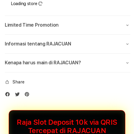
Deposit
Depo
Loading store
10k
10k
via
via
QRIS
QRIS
Limited Time Promotion
Tercepat
Terc
di
di
RAJACUAN
RAJ
Informasi tentang RAJACUAN
Kenapa harus main di RAJACUAN?
Share
Raja Slot Deposit 10k via QRIS
Tercepat di RAJACUAN