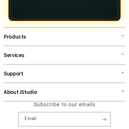
Service kami via Live Chat dengan
melampirkan bukti transfer agar
langsung dibantu proses manual.
Products
Services
RAJACUAN
RAJA CUAN
Support
AppleCare+
RAJACUAN LOGIN
Corporate
RAJACUAN DAFTAR
About iStudio
My Account
Slot ONLINE
RAJACUAN LIVECHAT
Collection & Delivery
Subscribe to our emails
Elush Service Provider
RAJACUAN LINK
About Us
Returns & Exchanges
Financing Options
Email
Find an iStudio near you
Contact Us
Trade-in