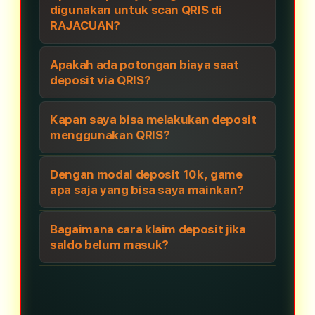
sistem
QRIS otomatis
, jadi begitu
digunakan untuk scan QRIS di
kamu selesai scan dan transfer, saldo
RAJACUAN?
akan langsung masuk ke akun dalam
Semua aplikasi yang mendukung
hitungan detik tanpa harus
Apakah ada potongan biaya saat
pembayaran
QRIS
bisa digunakan,
deposit via QRIS?
menunggu lama.
mulai dari e-wallet seperti Dana,
Tidak ada sama sekali. Deposit
Rp
OVO, GoPay, LinkAja, hingga layanan
Kapan saya bisa melakukan deposit
10.000
via
QRIS
akan masuk utuh ke
mobile banking dari bank apa pun.
menggunakan QRIS?
saldo akun kamu senilai Rp 10.000
Layanan deposit QRIS di RAJACUAN
tanpa potongan biaya admin.
Dengan modal deposit 10k, game
tersedia dan aktif selama 24 jam
apa saja yang bisa saya mainkan?
nonstop setiap hari, selama tidak
Kamu bebas memilih dan memainkan
ada gangguan massal dari pihak
Bagaimana cara klaim deposit jika
semua jenis game
slot
yang tersedia
bank atau penyedia e-wallet.
saldo belum masuk?
di platform kami, mulai dari
Jika terjadi kendala jaringan yang
Pragmatic Play
,
PG Soft
, hingga
membuat saldo tertunda, kamu
provider populer lainnya.
tinggal hubungi layanan Customer