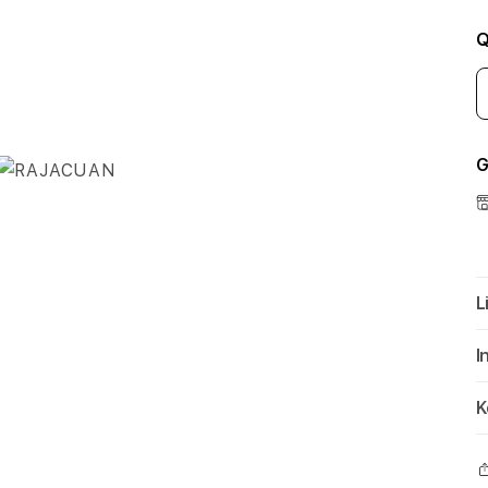
Q
G
Open
media
3
in
modal
L
I
K