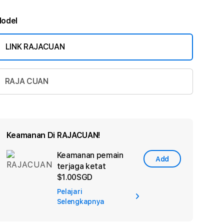
odel
LINK RAJACUAN
RAJA CUAN
Keamanan Di RAJACUAN!
Keamanan pemain
Add
Add
terjaga ketat
Apple
$1.00SGD
Care
Pelajari
Selengkapnya