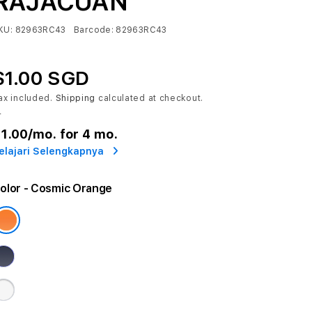
RAJACUAN
KU:
82963RC43
Barcode:
82963RC43
$1.00 SGD
ax included.
Shipping
calculated at checkout.
r
1.00
/mo. for 4 mo.
elajari Selengkapnya
olor
- Cosmic Orange