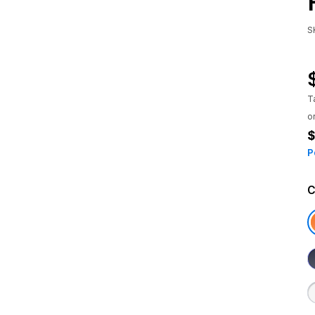
S
T
o
$
P
C