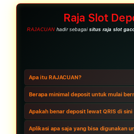
in
modal
Raja Slot Dep
RAJACUAN
hadir sebagai
situs raja slot gac
Apa itu RAJACUAN?
RAJACUAN adalah situs
slot online
resmi
Berapa minimal deposit untuk mulai berm
dan ramah modal receh.
Sangat terjangkau, kamu sudah bisa mul
Apakah benar deposit lewat QRIS di sini
Benar sekali. Kami menggunakan sistem
Aplikasi apa saja yang bisa digunakan
dalam hitungan detik tanpa harus menung