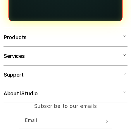
Service kami via Live Chat dengan
melampirkan bukti transfer agar
langsung dibantu proses manual.
Products
Services
RAJACUAN
RAJA CUAN
Support
AppleCare+
RAJACUAN LOGIN
Corporate
RAJACUAN DAFTAR
About iStudio
My Account
Slot ONLINE
RAJACUAN LIVECHAT
Collection & Delivery
Subscribe to our emails
Elush Service Provider
RAJACUAN LINK
About Us
Returns & Exchanges
Financing Options
Email
Find an iStudio near you
Contact Us
Trade-in