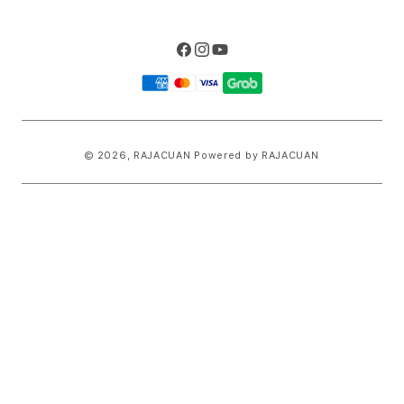
Why Shop at iStudio
FAQ
Traveller’s Reservation
Elush Corporate Website
Privacy Policy
Facebook
Instagram
YouTube
Payment
Site Terms of Use
methods
© 2026,
RAJACUAN
Powered by RAJACUAN