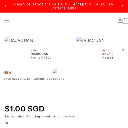
Raja Slot Deposit 10k via QRIS Tercepat di RAJACUAN
mah
Daftar Disini !
Lo
in
NEW
NEW
RAJACUAN
RAJA CUAN
From $777 SGD
From $888 SGD
NEW
SKU:
82963RC43
Barcode:
82963RC43
$1.00 SGD
Tax included.
Shipping
calculated at checkout.
or