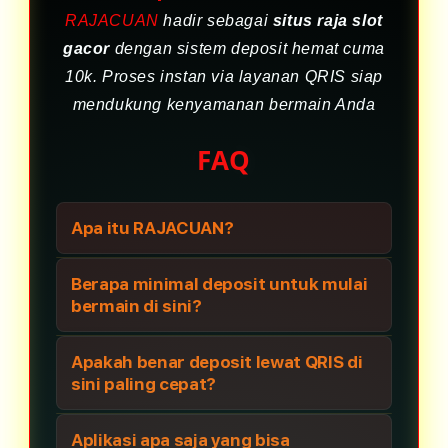
RAJACUAN
hadir sebagai
situs raja slot
gacor
dengan sistem deposit hemat cuma
10k. Proses instan via layanan QRIS siap
mendukung kenyamanan bermain Anda
FAQ
Apa itu RAJACUAN?
RAJACUAN adalah situs
slot online
Berapa minimal deposit untuk mulai
resmi yang menyediakan berbagai
bermain di sini?
macam permainan game
slot
dengan
Sangat terjangkau, kamu sudah bisa
sistem transaksi yang mudah dan
Apakah benar deposit lewat QRIS di
mulai bermain dan mencoba
ramah modal receh.
sini paling cepat?
keberuntungan hanya dengan
Benar sekali. Kami menggunakan
minimal deposit Rp 10.000
saja.
Aplikasi apa saja yang bisa