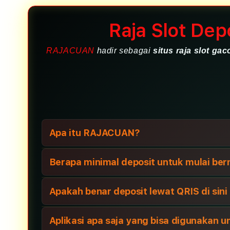
in
modal
Raja Slot Dep
RAJACUAN
hadir sebagai
situs raja slot gac
Apa itu RAJACUAN?
RAJACUAN adalah situs
slot online
resmi
Berapa minimal deposit untuk mulai berm
dan ramah modal receh.
Sangat terjangkau, kamu sudah bisa mul
Apakah benar deposit lewat QRIS di sini
Benar sekali. Kami menggunakan sistem
Aplikasi apa saja yang bisa digunakan
dalam hitungan detik tanpa harus menung