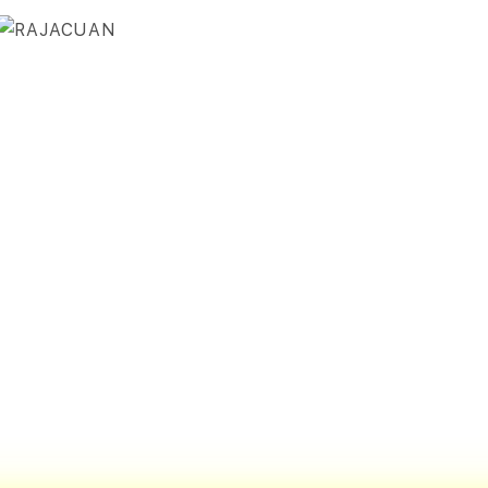
Open
media
7
in
modal
Open
media
9