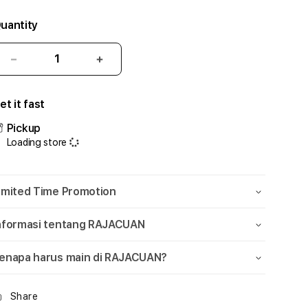
uantity
Decrease
Increase
quantity
quantity
for
for
et it fast
Raja
Raja
Slot
Slot
Pickup
Deposit
Deposit
Loading store
10k
10k
via
via
QRIS
QRIS
imited Time Promotion
Tercepat
Tercepat
di
di
RAJACUAN
RAJACUAN
nformasi tentang RAJACUAN
enapa harus main di RAJACUAN?
Share