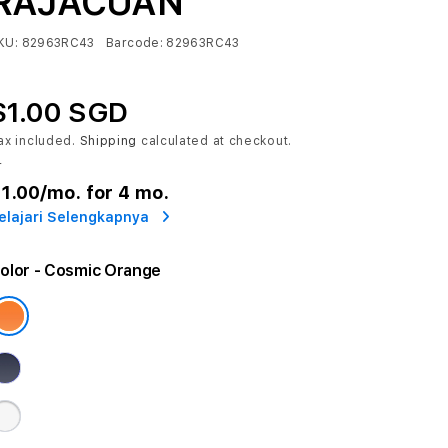
RAJACUAN
KU:
82963RC43
Barcode:
82963RC43
$1.00 SGD
ax included.
Shipping
calculated at checkout.
r
1.00
/mo. for 4 mo.
elajari Selengkapnya
olor
- Cosmic Orange