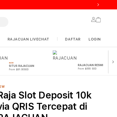
Log
Cart
in
RAJACUAN LIVECHAT
DAFTAR
LOGIN
NEW
RAJACUAN RESMI
SITUS RAJACUAN
From $555 SGD
From $91.00SGD
EW
Raja Slot Deposit 10k
via QRIS Tercepat di