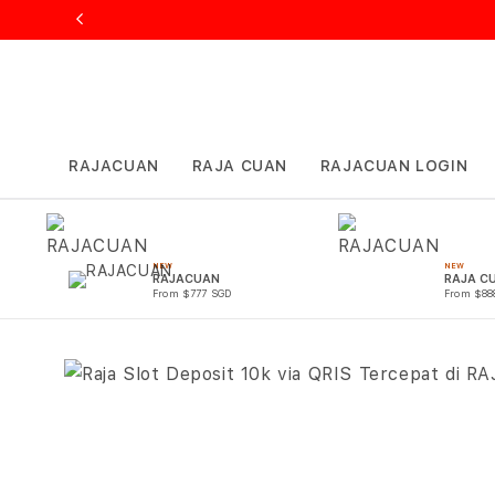
RAJACUAN
RAJA CUAN
RAJACUAN LOGIN
NEW
NEW
RAJACUAN
RAJA C
From $777 SGD
From $88
Skip to
product
information