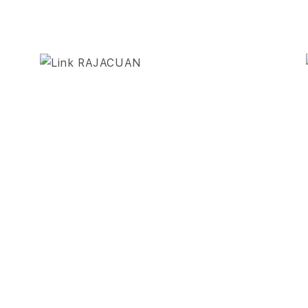
Open
media
4
in
modal