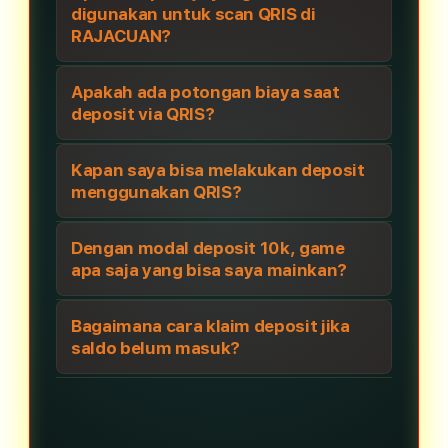
sistem
QRIS otomatis
, jadi begitu
digunakan untuk scan QRIS di
kamu selesai scan dan transfer, saldo
RAJACUAN?
akan langsung masuk ke akun dalam
Semua aplikasi yang mendukung
hitungan detik tanpa harus
Apakah ada potongan biaya saat
pembayaran
QRIS
bisa digunakan,
deposit via QRIS?
menunggu lama.
mulai dari e-wallet seperti Dana,
Tidak ada sama sekali. Deposit
Rp
OVO, GoPay, LinkAja, hingga layanan
Kapan saya bisa melakukan deposit
10.000
via
QRIS
akan masuk utuh ke
mobile banking dari bank apa pun.
menggunakan QRIS?
saldo akun kamu senilai Rp 10.000
Layanan deposit QRIS di RAJACUAN
tanpa potongan biaya admin.
Dengan modal deposit 10k, game
tersedia dan aktif selama 24 jam
apa saja yang bisa saya mainkan?
nonstop setiap hari, selama tidak
Kamu bebas memilih dan memainkan
ada gangguan massal dari pihak
Bagaimana cara klaim deposit jika
semua jenis game
slot
yang tersedia
bank atau penyedia e-wallet.
saldo belum masuk?
di platform kami, mulai dari
Jika terjadi kendala jaringan yang
Pragmatic Play
,
PG Soft
, hingga
membuat saldo tertunda, kamu
provider populer lainnya.
tinggal hubungi layanan Customer