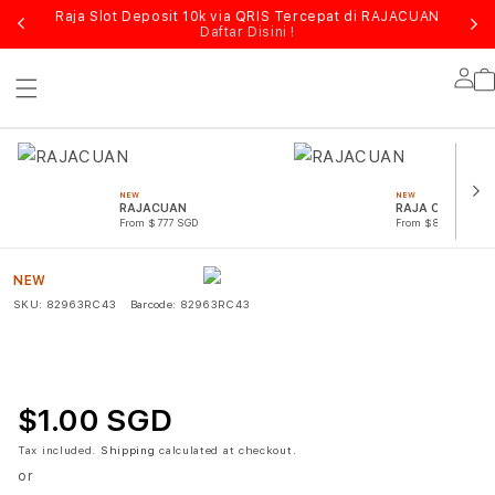
Raja Slot Deposit 10k via QRIS Tercepat di RAJACUAN
mah
Daftar Disini !
Lo
in
NEW
NEW
RAJACUAN
RAJA CUAN
From $777 SGD
From $888 SGD
NEW
SKU:
82963RC43
Barcode:
82963RC43
$1.00 SGD
Tax included.
Shipping
calculated at checkout.
or