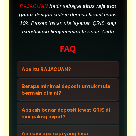
RAJACUAN
hadir sebagai
situs raja slot
gacor
dengan sistem deposit hemat cuma
10k. Proses instan via layanan QRIS siap
mendukung kenyamanan bermain Anda
FAQ
Apa itu RAJACUAN?
RAJACUAN adalah situs
slot online
Berapa minimal deposit untuk mulai
resmi yang menyediakan berbagai
bermain di sini?
macam permainan game
slot
dengan
Sangat terjangkau, kamu sudah bisa
sistem transaksi yang mudah dan
Apakah benar deposit lewat QRIS di
mulai bermain dan mencoba
ramah modal receh.
sini paling cepat?
keberuntungan hanya dengan
Benar sekali. Kami menggunakan
minimal deposit Rp 10.000
saja.
Aplikasi apa saja yang bisa