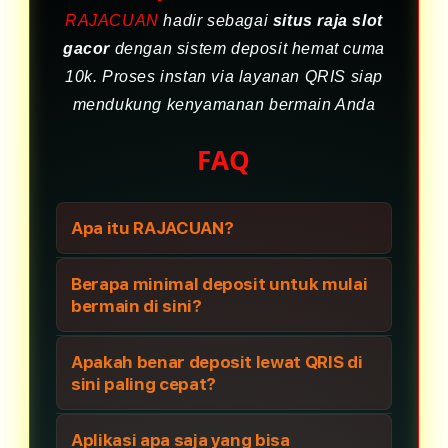
RAJACUAN
hadir sebagai
situs raja slot
gacor
dengan sistem deposit hemat cuma
10k. Proses instan via layanan QRIS siap
mendukung kenyamanan bermain Anda
FAQ
Apa itu RAJACUAN?
RAJACUAN adalah situs
slot online
Berapa minimal deposit untuk mulai
resmi yang menyediakan berbagai
bermain di sini?
macam permainan game
slot
dengan
Sangat terjangkau, kamu sudah bisa
sistem transaksi yang mudah dan
Apakah benar deposit lewat QRIS di
mulai bermain dan mencoba
ramah modal receh.
sini paling cepat?
keberuntungan hanya dengan
Benar sekali. Kami menggunakan
minimal deposit Rp 10.000
saja.
Aplikasi apa saja yang bisa