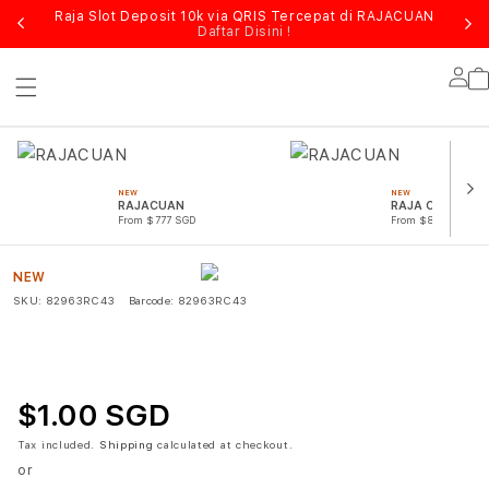
Raja Slot Deposit 10k via QRIS Tercepat di RAJACUAN
mah
Daftar Disini !
Lo
in
NEW
NEW
RAJACUAN
RAJA CUAN
From $777 SGD
From $888 SGD
NEW
SKU:
82963RC43
Barcode:
82963RC43
$1.00 SGD
Tax included.
Shipping
calculated at checkout.
or