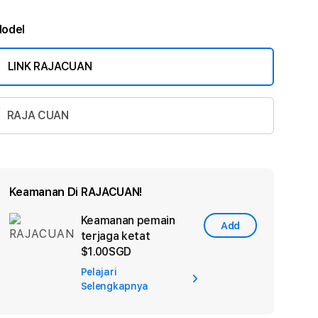
odel
LINK RAJACUAN
RAJA CUAN
Keamanan Di RAJACUAN!
Keamanan pemain
Add
Add
terjaga ketat
Apple
$1.00SGD
Care
Pelajari
Selengkapnya