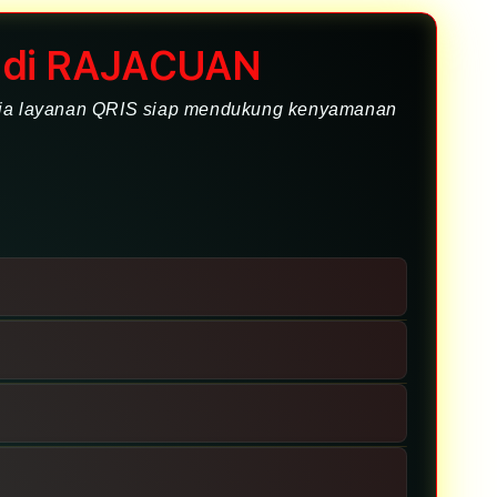
at di RAJACUAN
 via layanan QRIS siap mendukung kenyamanan
e
slot
dengan sistem transaksi yang mudah
inimal deposit Rp 10.000
saja.
ansfer, saldo akan langsung masuk ke akun