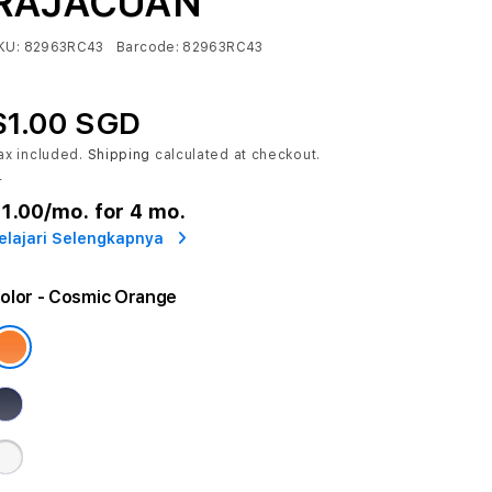
RAJACUAN
KU:
82963RC43
Barcode:
82963RC43
$1.00 SGD
ax included.
Shipping
calculated at checkout.
r
1.00
/mo. for 4 mo.
elajari Selengkapnya
olor
- Cosmic Orange