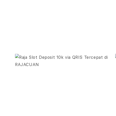
Open
media
1
in
modal