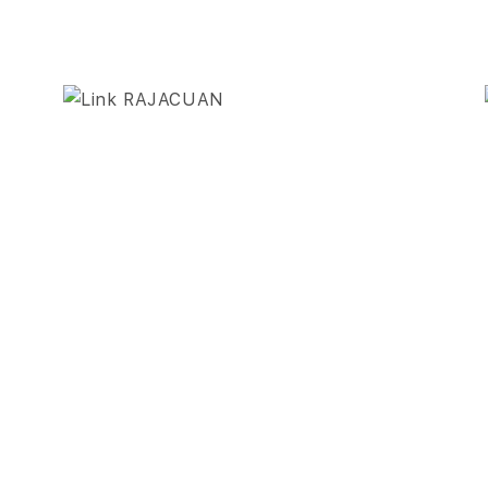
Open
media
4
in
modal