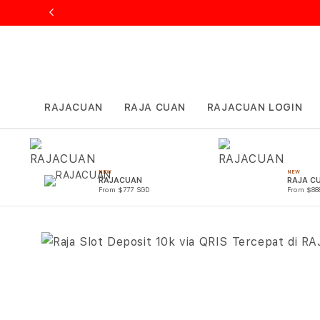
RAJACUAN
RAJA CUAN
RAJACUAN LOGIN
NEW
NEW
RAJACUAN
RAJA C
From $777 SGD
From $88
Skip to
product
information