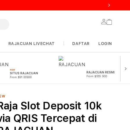
Log
Cart
in
RAJACUAN LIVECHAT
DAFTAR
LOGIN
NEW
RAJACUAN RESMI
SITUS RAJACUAN
From $555 SGD
From $91.00SGD
EW
Raja Slot Deposit 10k
via QRIS Tercepat di