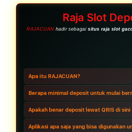
in
modal
Raja Slot Dep
RAJACUAN
hadir sebagai
situs raja slot gac
Apa itu RAJACUAN?
RAJACUAN adalah situs
slot online
resmi
Berapa minimal deposit untuk mulai berm
dan ramah modal receh.
Sangat terjangkau, kamu sudah bisa mul
Apakah benar deposit lewat QRIS di sini
Benar sekali. Kami menggunakan sistem
Aplikasi apa saja yang bisa digunakan
dalam hitungan detik tanpa harus menung