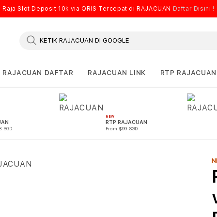
Raja Slot Deposit 10k via QRIS Tercepat di RAJACUAN
Daftar Disini !
RAJACUAN DAFTAR
RAJACUAN LINK
RTP RAJACUAN
NEW
UAN
RTP RAJACUAN
8 SGD
From $99 SGD
N